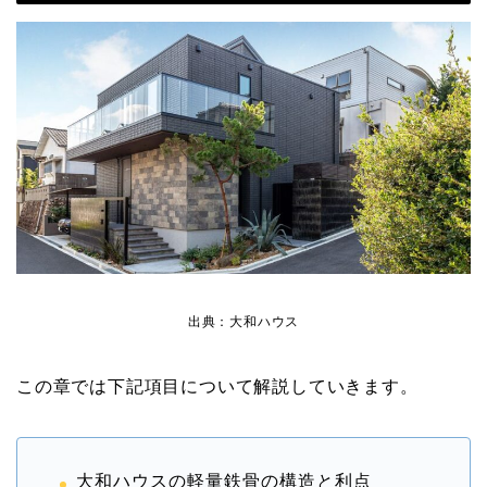
出典：大和ハウス
この章では下記項目について解説していきます。
大和ハウスの軽量鉄骨の構造と利点