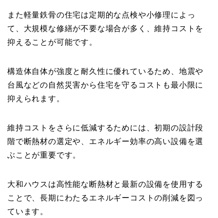
また軽量鉄骨の住宅は定期的な点検や小修理によっ
て、大規模な修繕が不要な場合が多く、維持コストを
抑えることが可能です。
構造体自体が強度と耐久性に優れているため、地震や
台風などの自然災害から住宅を守るコストも最小限に
抑えられます。
維持コストをさらに低減するためには、初期の設計段
階で断熱材の選定や、エネルギー効率の高い設備を選
ぶことが重要です。
大和ハウスは高性能な断熱材と最新の設備を使用する
ことで、長期にわたるエネルギーコストの削減を図っ
ています。