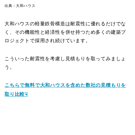
出典：大和ハウス
大和ハウスの軽量鉄骨構造は耐震性に優れるだけでな
く、その機能性と経済性を併せ持つため多くの建築プ
ロジェクトで採用され続けています。
こういった耐震性を考慮し見積もりを取ってみましょ
う。
こちらで無料で大和ハウスを含めた数社の見積もりを
取り比較☟