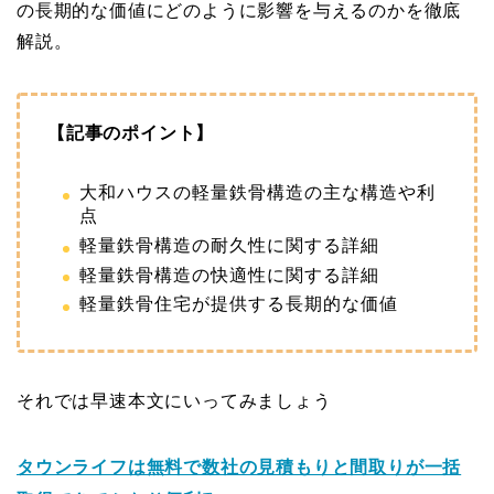
の長期的な価値にどのように影響を与えるのかを徹底
解説。
【記事のポイント】
大和ハウスの軽量鉄骨構造の主な構造や利
点
軽量鉄骨構造の耐久性に関する詳細
軽量鉄骨構造の快適性に関する詳細
軽量鉄骨住宅が提供する長期的な価値
それでは早速本文にいってみましょう
タウンライフは無料で数社の見積もりと間取りが一括