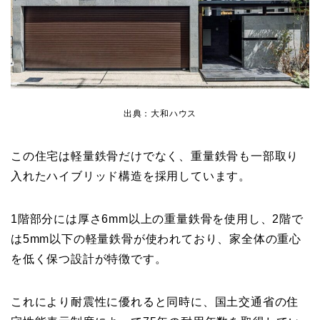
出典：大和ハウス
この住宅は軽量鉄骨だけでなく、重量鉄骨も一部取り
入れたハイブリッド構造を採用しています。
1階部分には厚さ6mm以上の重量鉄骨を使用し、2階で
は5mm以下の軽量鉄骨が使われており、家全体の重心
を低く保つ設計が特徴です。
これにより耐震性に優れると同時に、国土交通省の住