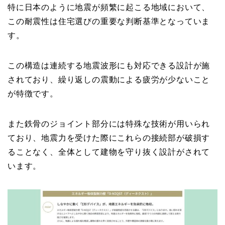
特に日本のように地震が頻繁に起こる地域において、
この耐震性は住宅選びの重要な判断基準となっていま
す。
この構造は連続する地震波形にも対応できる設計が施
されており、繰り返しの震動による疲労が少ないこと
が特徴です。
また鉄骨のジョイント部分には特殊な技術が用いられ
ており、地震力を受けた際にこれらの接続部が破損す
ることなく、全体として建物を守り抜く設計がされて
います。