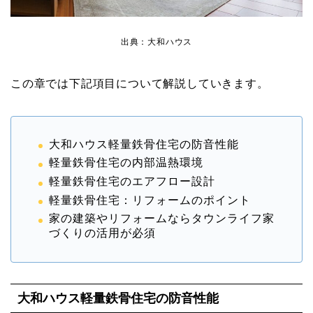
出典：大和ハウス
この章では下記項目について解説していきます。
大和ハウス軽量鉄骨住宅の防音性能
軽量鉄骨住宅の内部温熱環境
軽量鉄骨住宅のエアフロー設計
軽量鉄骨住宅：リフォームのポイント
家の建築やリフォームならタウンライフ家
づくりの活用が必須
大和ハウス軽量鉄骨住宅の防音性能