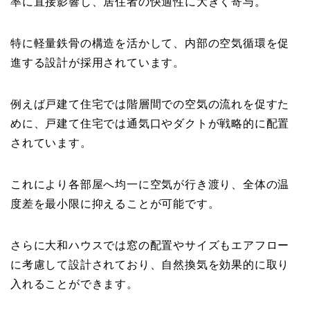
率に直接影響し、居住者の快適性に大きく寄与。
特に軽量鉄骨の構造を活かして、内部の空気循環を促
進する設計が採用されています。
例えば戸建て住宅では階層間での空気の流れを促すた
めに、戸建て住宅では通気口やダクトが戦略的に配置
されています。
これにより各部屋へ均一に空気が行き渡り、全体の温
度差を最小限に抑えることが可能です。
さらに大和ハウスでは窓の配置やサイズもエアフロー
に考慮して設計されており、自然換気を効果的に取り
入れることができます。