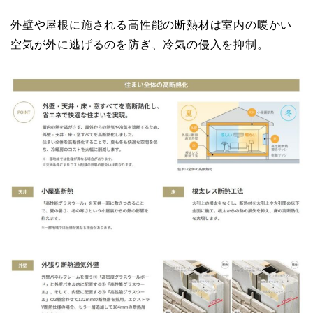
外壁や屋根に施される高性能の断熱材は室内の暖かい
空気が外に逃げるのを防ぎ、冷気の侵入を抑制。