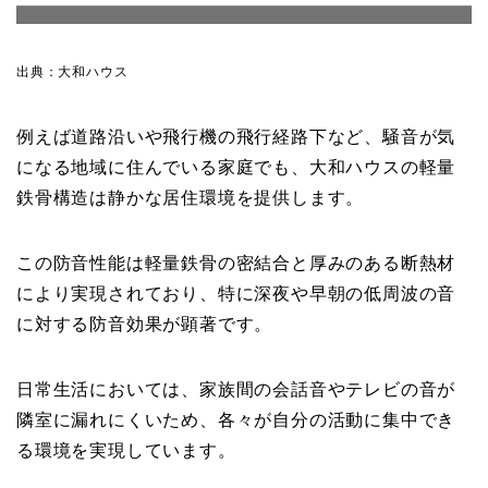
出典：大和ハウス
例えば道路沿いや飛行機の飛行経路下など、騒音が気
になる地域に住んでいる家庭でも、大和ハウスの軽量
鉄骨構造は静かな居住環境を提供します。
この防音性能は軽量鉄骨の密結合と厚みのある断熱材
により実現されており、特に深夜や早朝の低周波の音
に対する防音効果が顕著です。
日常生活においては、家族間の会話音やテレビの音が
隣室に漏れにくいため、各々が自分の活動に集中でき
る環境を実現しています。