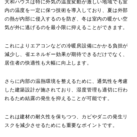
大和ハウスは特に外気の温度変動が激しい地域でも室
内の温度を一定に保つ技術を導入しており、夏は外部
の熱が内部に侵入するのを防ぎ、冬は室内の暖かい空
気が外に逃げるのを最小限に抑えることができます。
これによりエアコンなどの冷暖房設備にかかる負担が
減少し、省エネルギー効果が期待できるだけでなく、
居住者の快適性も大幅に向上します。
さらに内部の温熱環境を整えるために、通気性を考慮
した建築設計が施されており、湿度管理も適切に行わ
れるため結露の発生を抑えることが可能です。
これは建材の耐久性を保ちつつ、カビやダニの発生リ
スクを減少させるためにも重要なポイントです。