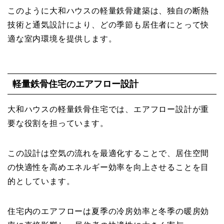
このように大和ハウスの軽量鉄骨建築は、独自の断熱
技術と通気設計により、どの季節も居住者にとって快
適な室内環境を提供します。
軽量鉄骨住宅のエアフロー設計
大和ハウスの軽量鉄骨住宅では、エアフロー設計が重
要な役割を担っています。
この設計は空気の流れを最適化することで、居住空間
の快適性を高めエネルギー効率を向上させることを目
的としています。
住宅内のエアフローは夏季の冷房効率と冬季の暖房効