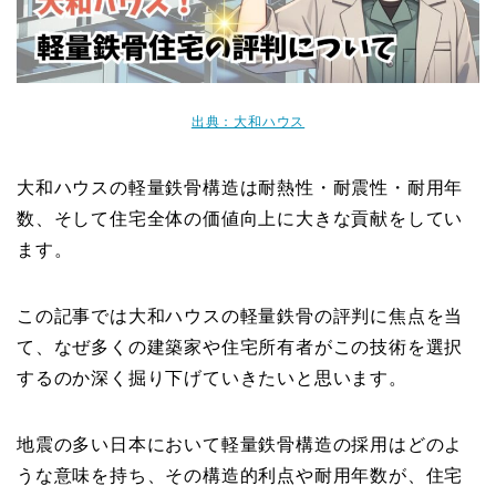
出典：大和ハウス
大和ハウスの軽量鉄骨構造は耐熱性・耐震性・耐用年
数、そして住宅全体の価値向上に大きな貢献をしてい
ます。
この記事では大和ハウスの軽量鉄骨の評判に焦点を当
て、なぜ多くの建築家や住宅所有者がこの技術を選択
するのか深く掘り下げていきたいと思います。
地震の多い日本において軽量鉄骨構造の採用はどのよ
うな意味を持ち、その構造的利点や耐用年数が、住宅