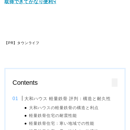
取得できてかなり便利☟
【PR】タウンライフ
Contents
大和ハウス 軽量鉄骨 評判：構造と耐久性
大和ハウスの軽量鉄骨の構造と利点
軽量鉄骨住宅の耐震性能
軽量鉄骨住宅：寒い地域での性能