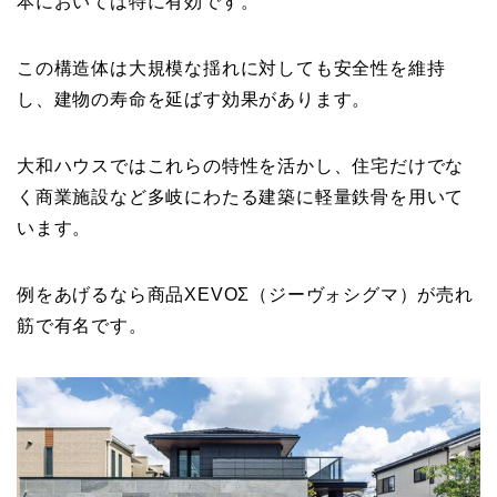
本においては特に有効です。
この構造体は大規模な揺れに対しても安全性を維持
し、建物の寿命を延ばす効果があります。
大和ハウスではこれらの特性を活かし、住宅だけでな
く商業施設など多岐にわたる建築に軽量鉄骨を用いて
います。
例をあげるなら商品XEVOΣ（ジーヴォシグマ）が売れ
筋で有名です。