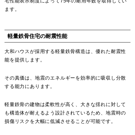
宅性能表示制度によって75年の耐用年数を取得してい
ます。
軽量鉄骨住宅の耐震性能
大和ハウスが採用する軽量鉄骨構造は、優れた耐震性
能を提供します。
その真価は、地震のエネルギーを効率的に吸収し分散
する能力にあります。
軽量鉄骨の建物は柔軟性が高く、大きな揺れに対して
も構造体が耐えるよう設計されているため、地震時の
損傷リスクを大幅に低減させることが可能です。