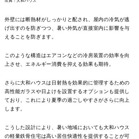
出典：大和ハウス
外壁には断熱材がしっかりと配され、屋内の冷気が逃
げ出すのを防ぎつつ、暑い外気が直接室内に影響を与
えることを防ぎます。
このような構造はエアコンなどの冷房装置の効率を向
上させ、エネルギー消費を抑える効果も期待。
さらに大和ハウスは日射熱を効果的に管理するための
高性能ガラスや日よけを設置するオプションも提供し
ており、これにより夏季の過ごしやすさがさらに向上
します。
こうした設計により、暑い地域においても大和ハウス
の軽量鉄骨住宅は高い居住快適性を提供することが可