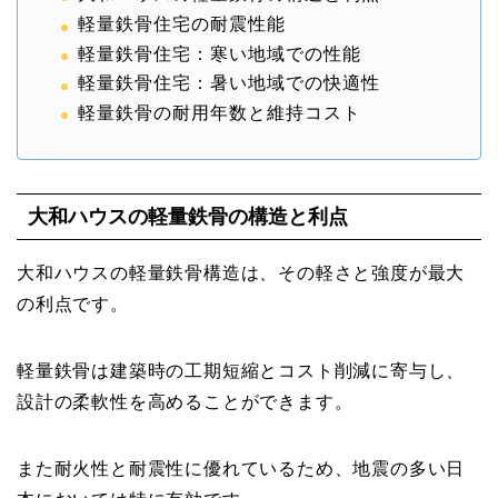
軽量鉄骨住宅の耐震性能
軽量鉄骨住宅：寒い地域での性能
軽量鉄骨住宅：暑い地域での快適性
軽量鉄骨の耐用年数と維持コスト
大和ハウスの軽量鉄骨の構造と利点
大和ハウスの軽量鉄骨構造は、その軽さと強度が最大
の利点です。
軽量鉄骨は建築時の工期短縮とコスト削減に寄与し、
設計の柔軟性を高めることができます。
また耐火性と耐震性に優れているため、地震の多い日