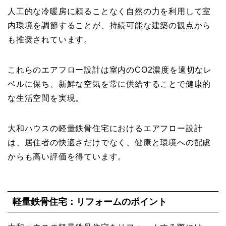
人工的な冷暖房に頼ることなく自然の力を利用して室
内環境を調節することが、持続可能な建築の観点から
も推奨されています。
これらのエアフロー設計は室内のCO2濃度を適切なレ
ベルに保ち、新鮮な空気を常に供給することで健康的
な生活空間を実現。
大和ハウスの軽量鉄骨住宅におけるエアフロー設計
は、居住者の快適さだけでなく、健康と環境への配慮
からも高い評価を得ています。
軽量鉄骨住宅：リフォームのポイント