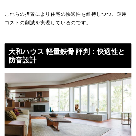
これらの措置により住宅の快適性を維持しつつ、運用
コストの削減を実現しているのです。
大和ハウス 軽量鉄骨 評判：快適性と
防音設計