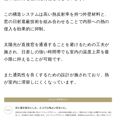
この構造システムは高い熱反射率を持つ外壁材料と、
窓の日射遮蔽技術を組み合わせることで内部への熱の
侵入を効果的に抑制。
太陽光が直接窓を通過することを避けるための工夫が
施され、日差しの強い時間帯でも室内の温度上昇を最
小限に抑えることが可能です。
また通気性を良くするための設計が施されており、熱
が室内に滞留しにくくなっています。