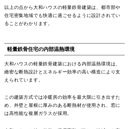
以上の点から大和ハウスの軽量鉄骨建築は、都市部や
住宅密集地域でも快適に過ごせるように設計されてい
ることがわかります。
軽量鉄骨住宅の内部温熱環境
大和ハウスの軽量鉄骨建築における内部温熱環境は、
緻密な断熱設計とエネルギー効率の高い構造により支
えられています。
この建築方式では冷暖房の効率を最大限に引き出すた
め、外壁と屋根に厚みのある断熱材が使用され、窓に
は高性能な複層ガラスが採用。