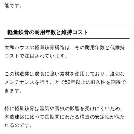
能です。
軽量鉄骨の耐用年数と維持コスト
大和ハウスの軽量鉄骨構造は、その耐用年数と低維持
コストで注目されています。
この構造体は腐食に強い素材を使用しており、適切な
メンテナンスを行うことで50年以上の耐久性を期待で
きます。
特に軽量鉄骨は湿気や害虫の影響を受けにくいため、
木造建築に比べて長期間にわたる構造の安定性が保た
れるのです。