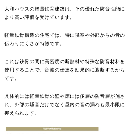
大和ハウスの軽量鉄骨建築は、その優れた防音性能に
より高い評価を受けています。
軽量鉄骨構造の住宅では、特に隣室や外部からの音の
伝わりにくさが特徴です。
これは鉄骨の間に高密度の断熱材や特殊な防音材料を
使用することで、音波の伝達を効果的に遮断するから
です。
具体的には軽量鉄骨の壁や床には多層の防音層が施さ
れ、外部の騒音だけでなく屋内の音の漏れも最小限に
抑えられます。