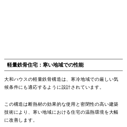
軽量鉄骨住宅：寒い地域での性能
大和ハウスの軽量鉄骨構造は、寒冷地域での厳しい気
候条件にも適応するように設計されています。
この構造は断熱材の効果的な使用と密閉性の高い建築
技術により、寒い地域における住宅の温熱環境を大幅
に改善します。