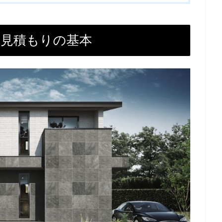
ュ見積もりの基本