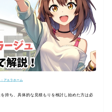
典：アエラホーム
味を持ち、具体的な見積もりを検討し始めた方は必