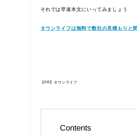
それでは早速本文にいってみましょう
タウンライフは無料で数社の見積もりと間
【PR】タウンライフ
Contents