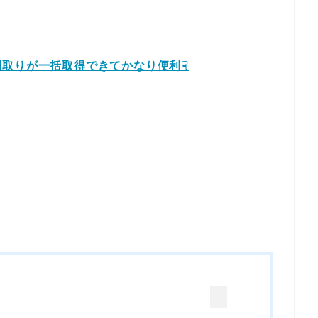
取りが一括取得できてかなり便利☟