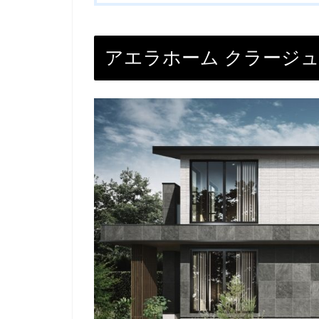
アエラホーム クラージ