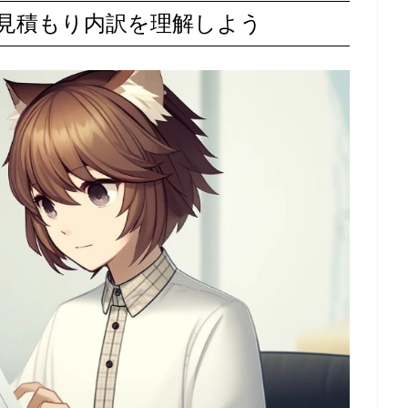
見積もり内訳を理解しよう