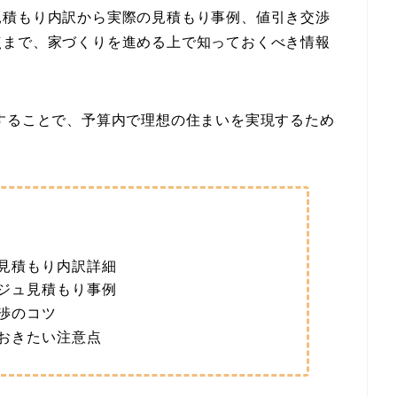
見積もり内訳から実際の見積もり事例、値引き交渉
点まで、家づくりを進める上で知っておくべき情報
することで、予算内で理想の住まいを実現するため
見積もり内訳詳細
ジュ見積もり事例
渉のコツ
おきたい注意点