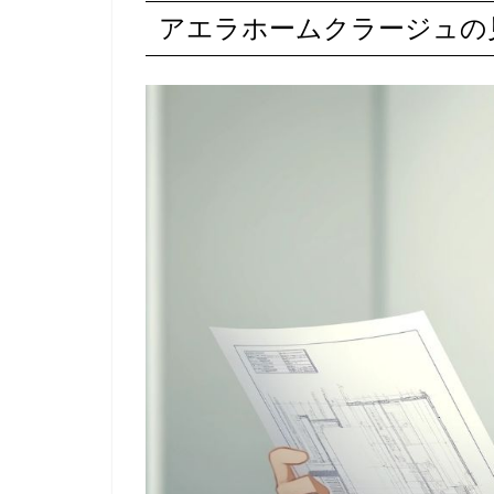
アエラホームクラージュの