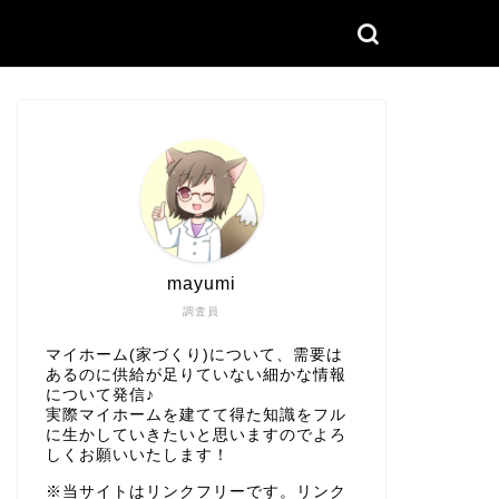
mayumi
調査員
マイホーム(家づくり)について、需要は
あるのに供給が足りていない細かな情報
について発信♪
実際マイホームを建てて得た知識をフル
に生かしていきたいと思いますのでよろ
しくお願いいたします！
※当サイトはリンクフリーです。リンク