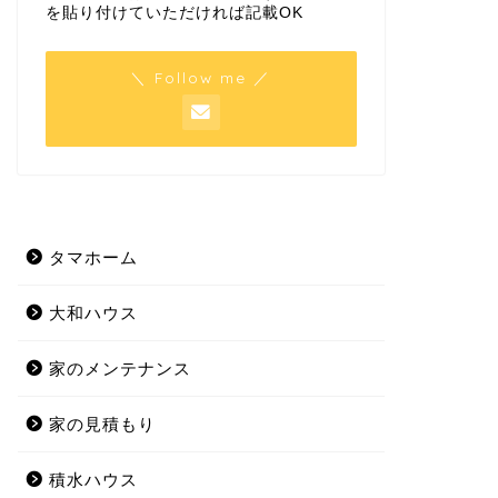
を貼り付けていただければ記載OK
＼ Follow me ／
タマホーム
大和ハウス
家のメンテナンス
家の見積もり
積水ハウス