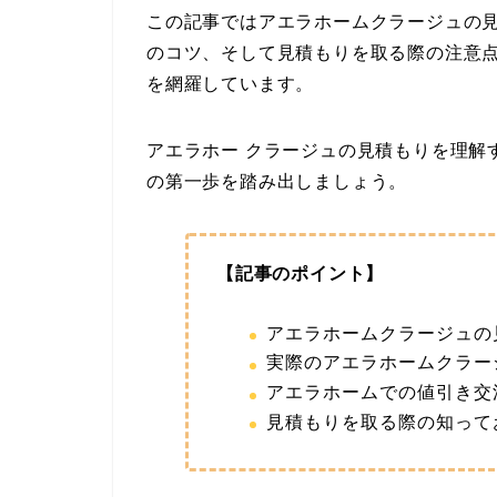
この記事ではアエラホームクラージュの
のコツ、そして見積もりを取る際の注意
を網羅しています。
アエラホー クラージュの見積もりを理解
の第一歩を踏み出しましょう。
【記事のポイント】
アエラホームクラージュの
実際のアエラホームクラー
アエラホームでの値引き交
見積もりを取る際の知って