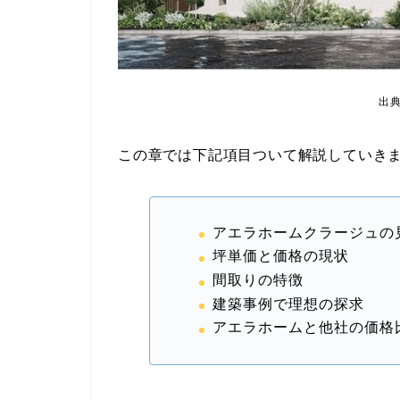
出
この章では下記項目ついて解説していき
アエラホームクラージュの
坪単価と価格の現状
間取りの特徴
建築事例で理想の探求
アエラホームと他社の価格