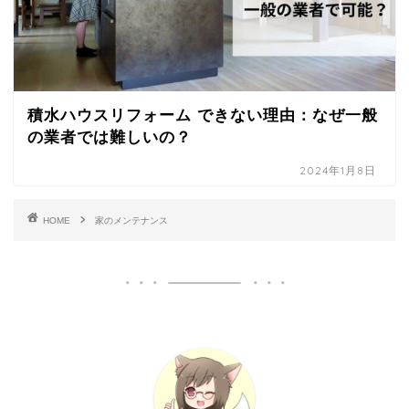
積水ハウスリフォーム できない理由：なぜ一般
の業者では難しいの？
2024年1月8日
HOME
家のメンテナンス