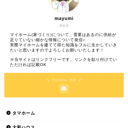
mayumi
調査員
マイホーム(家づくり)について、需要はあるのに供給が
足りていない細かな情報について発信♪
実際マイホームを建てて得た知識をフルに生かしていき
たいと思いますのでよろしくお願いいたします！
※当サイトはリンクフリーです。リンクを貼り付けてい
ただければ記載OK
＼ Follow me ／
タマホーム
大和ハウス