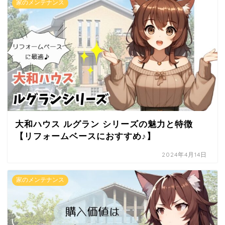
家のメンテナンス
大和ハウス ルグラン シリーズの魅力と特徴
【リフォームベースにおすすめ♪】
2024年4月14日
家のメンテナンス