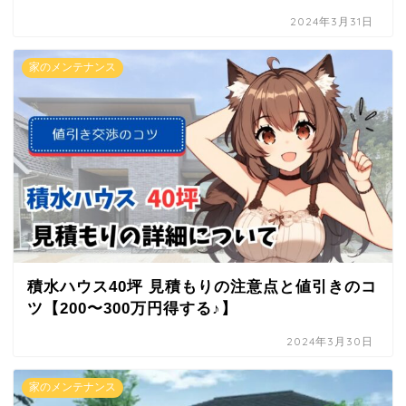
2024年3月31日
家のメンテナンス
積水ハウス40坪 見積もりの注意点と値引きのコ
ツ【200〜300万円得する♪】
2024年3月30日
家のメンテナンス