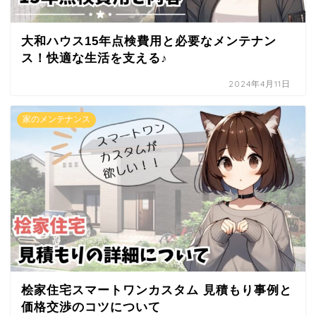
大和ハウス15年点検費用と必要なメンテナン
ス！快適な生活を支える♪
2024年4月11日
家のメンテナンス
桧家住宅スマートワンカスタム 見積もり事例と
価格交渉のコツについて