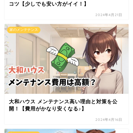
コツ【少しでも安い方がイイ！】
2024年4月21日
家のメンテナンス
大和ハウス メンテナンス高い理由と対策を公
開！【費用がかなり安くなる♪】
2024年4月16日