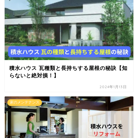
積水ハウス 瓦種類と長持ちする屋根の秘訣【知
らないと絶対損！】
2024年1月13日
家のメンテナンス