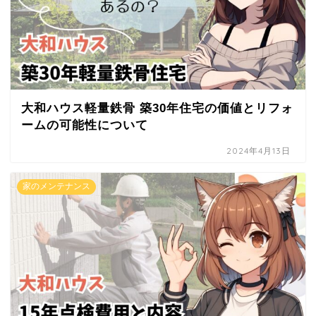
大和ハウス軽量鉄骨 築30年住宅の価値とリフォ
ームの可能性について
2024年4月13日
家のメンテナンス