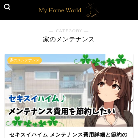
― CATEGORY ―
家のメンテナンス
家のメンテナンス
セキスイハイム メンテナンス費用詳細と節約の